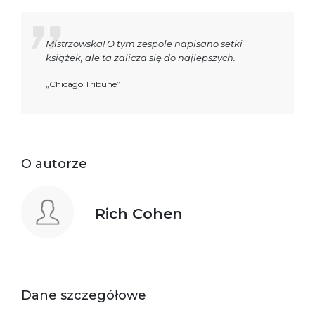
Mistrzowska! O tym zespole napisano setki
książek, ale ta zalicza się do najlepszych.
„Chicago Tribune”
O autorze
Rich Cohen
Dane szczegółowe