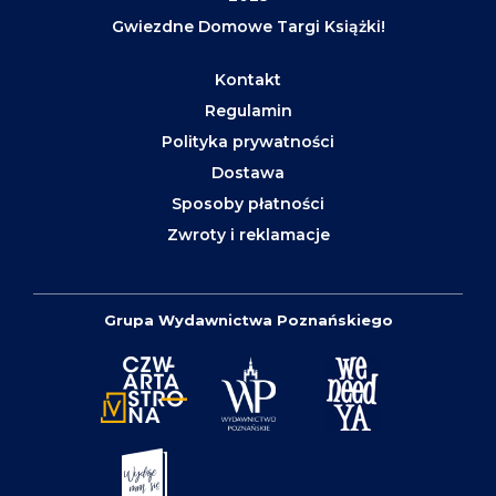
Gwiezdne Domowe Targi Książki!
Kontakt
Regulamin
Polityka prywatności
Dostawa
Sposoby płatności
Zwroty i reklamacje
Grupa Wydawnictwa Poznańskiego