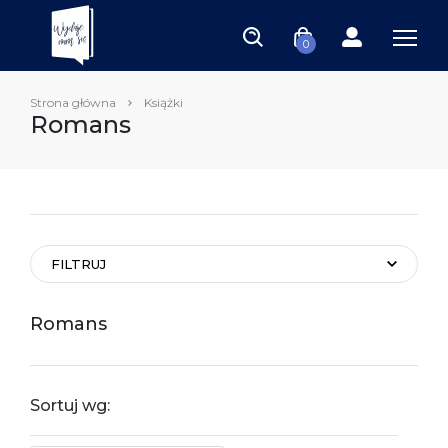
0
Strona główna
Książki
Romans
FILTRUJ
Romans
Sortuj wg: