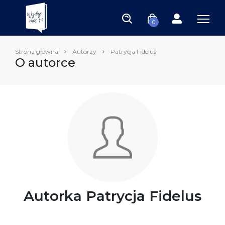
0
Strona główna
Autorzy
Patrycja Fidelus
O autorce
Autorka Patrycja Fidelus