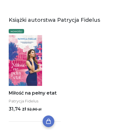
Książki autorstwa Patrycja Fidelus
NOWOŚCI
Miłość na pełny etat
Patrycja Fidelus
31,74 zł
52,90 zł