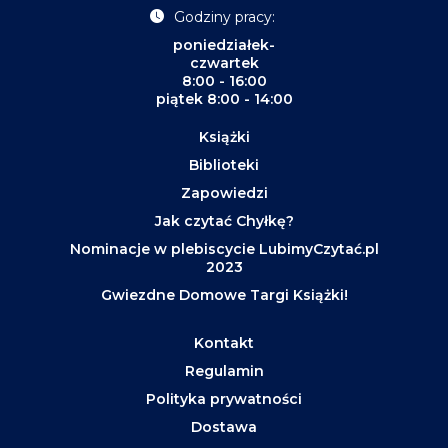
Godziny pracy:
poniedziałek-
czwartek
8:00 - 16:00
piątek 8:00 - 14:00
Książki
Biblioteki
Zapowiedzi
Jak czytać Chyłkę?
Nominacje w plebiscycie LubimyCzytać.pl
2023
Gwiezdne Domowe Targi Książki!
Kontakt
Regulamin
Polityka prywatności
Dostawa