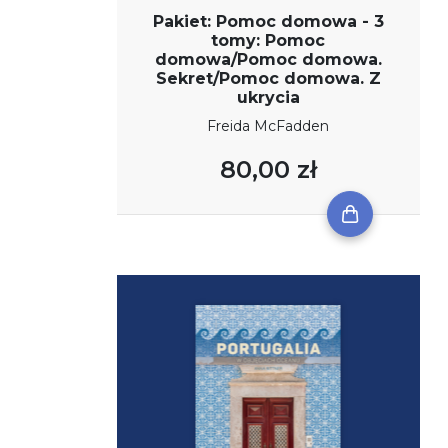
Pakiet: Pomoc domowa - 3
tomy: Pomoc
domowa/Pomoc domowa.
Sekret/Pomoc domowa. Z
ukrycia
Freida McFadden
80,00 zł