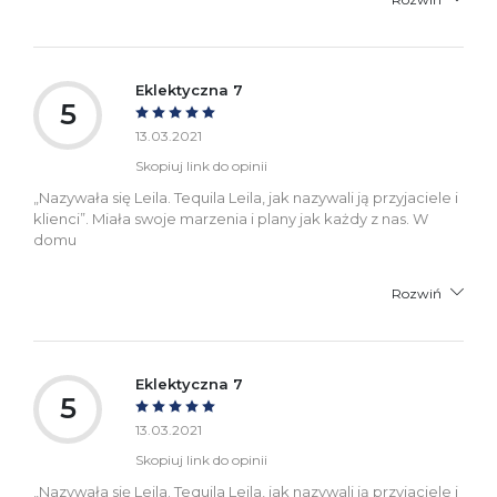
Eklektyczna 7
5
13.03.2021
Skopiuj link do opinii
„Nazywała się Leila. Tequila Leila, jak nazywali ją przyjaciele i
klienci”. Miała swoje marzenia i plany jak każdy z nas. W
domu
Rozwiń
Eklektyczna 7
5
13.03.2021
Skopiuj link do opinii
„Nazywała się Leila. Tequila Leila, jak nazywali ją przyjaciele i