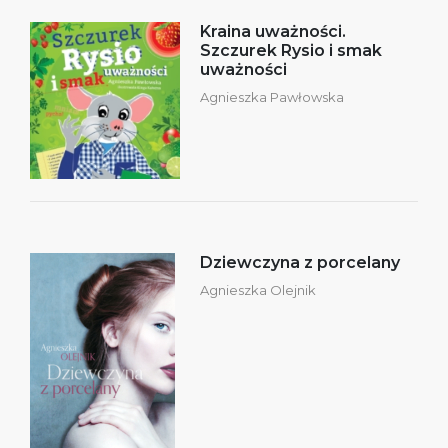
Kraina uważności.
Szczurek Rysio i smak
uważności
Agnieszka Pawłowska
Dziewczyna z porcelany
Agnieszka Olejnik