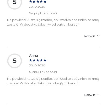
5
30.10.2020
Skopiuj link do opinii
Na powieści kuszę się rzadko, bo i rzadko coś z nich ze mną
zostaje. W dodatku takich w odległych krajach
Rozwiń
Anna
5
30.10.2020
Skopiuj link do opinii
Na powieści kuszę się rzadko, bo i rzadko coś z nich ze mną
zostaje. W dodatku takich w odległych krajach
Rozwiń