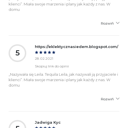
klienci”. Miała swoje marzenia i plany jak każdy z nas. W
domu
Rozwiń
https://eklektycznasiedem.blogspot.com/
5
28.02.2021
Skopiuj link do opinii
„Nazywała się Leila. Tequila Leila, jak nazywali ją przyjaciele i
klienci”. Miała swoje marzenia i plany jak każdy z nas. W
domu
Rozwiń
Jadwiga Kyc