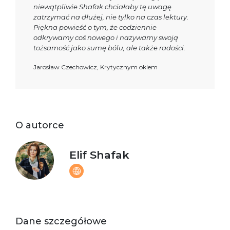
niewątpliwie Shafak chciałaby tę uwagę
zatrzymać na dłużej, nie tylko na czas lektury.
Piękna powieść o tym, że codziennie
odkrywamy coś nowego i nazywamy swoją
tożsamość jako sumę bólu, ale także radości.
Jarosław Czechowicz, Krytycznym okiem
O autorce
Elif Shafak
Dane szczegółowe