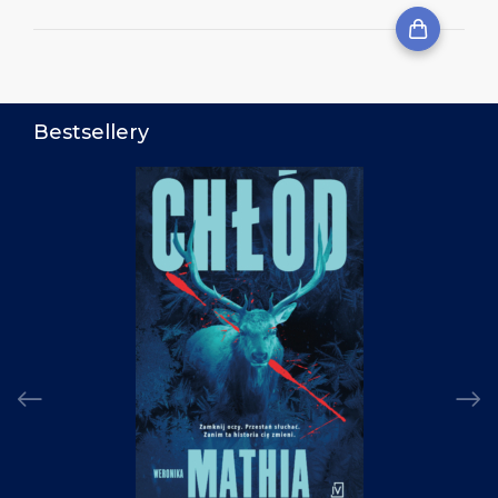
Bestsellery