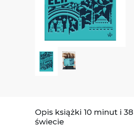
Opis książki 10 minut i 
świecie