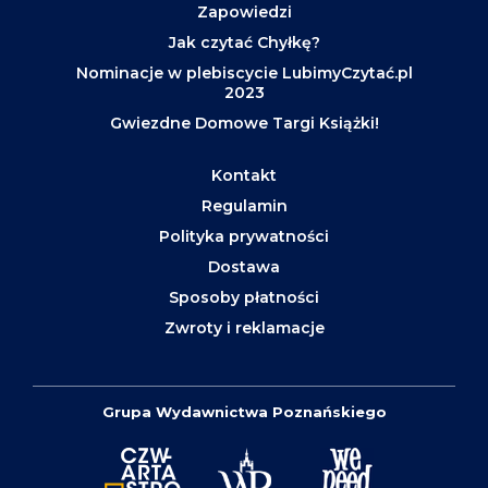
Zapowiedzi
Jak czytać Chyłkę?
Nominacje w plebiscycie LubimyCzytać.pl
2023
Gwiezdne Domowe Targi Książki!
Kontakt
Regulamin
Polityka prywatności
Dostawa
Sposoby płatności
Zwroty i reklamacje
Grupa Wydawnictwa Poznańskiego