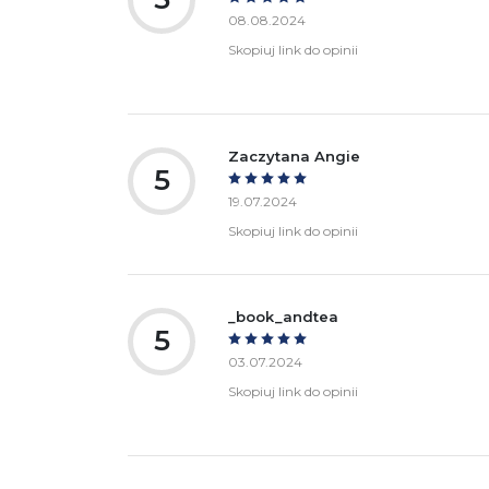
08.08.2024
Skopiuj link do opinii
Zaczytana Angie
5
19.07.2024
Skopiuj link do opinii
_book_andtea
5
03.07.2024
Skopiuj link do opinii