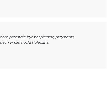
 dom przestaje być bezpieczną przystanią.
 dech w piersiach! Polecam.