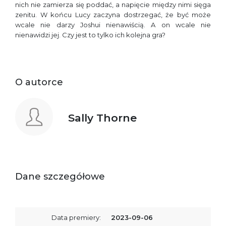
nich nie zamierza się poddać, a napięcie między nimi sięga
zenitu. W końcu Lucy zaczyna dostrzegać, że być może
wcale nie darzy Joshui nienawiścią. A on wcale nie
nienawidzi jej. Czy jest to tylko ich kolejna gra?
O autorce
Sally Thorne
Dane szczegółowe
Data premiery:
2023-09-06