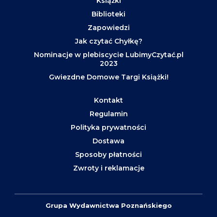
Książki
Biblioteki
Zapowiedzi
Jak czytać Chyłkę?
Nominacje w plebiscycie LubimyCzytać.pl
2023
Gwiezdne Domowe Targi Książki!
Kontakt
Regulamin
Polityka prywatności
Dostawa
Sposoby płatności
Zwroty i reklamacje
Grupa Wydawnictwa Poznańskiego