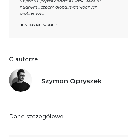
Szymon Opryszek nadaje ludzki wymiar
nudnym liczbom globalnych wodnych
problemów.
dr Sebastian Szklarek
O autorze
Szymon Opryszek
Dane szczegółowe