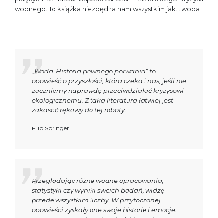
wodnego. To książka niezbędna nam wszystkim jak… woda.
„Woda. Historia pewnego porwania” to
opowieść o przyszłości, która czeka i nas, jeśli nie
zaczniemy naprawdę przeciwdziałać kryzysowi
ekologicznemu. Z taką literaturą łatwiej jest
zakasać rękawy do tej roboty.
Filip Springer
Przeglądając różne wodne opracowania,
statystyki czy wyniki swoich badań, widzę
przede wszystkim liczby. W przytoczonej
opowieści zyskały one swoje historie i emocje.