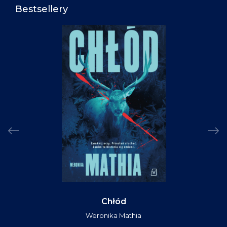
Bestsellery
Chłód
Weronika Mathia