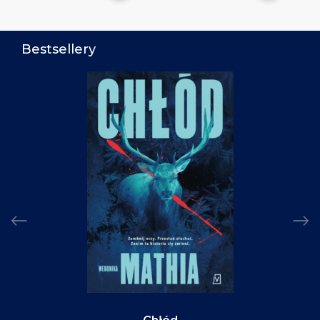
Bestsellery