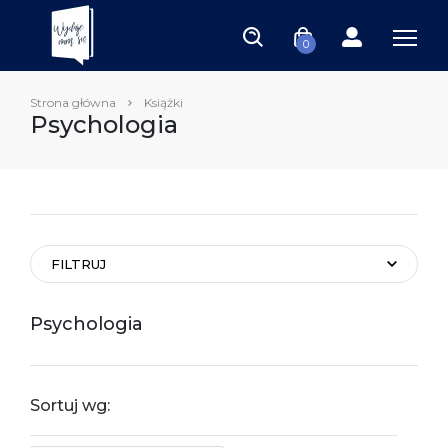
0
Strona główna
Książki
Psychologia
FILTRUJ
Psychologia
Sortuj wg: