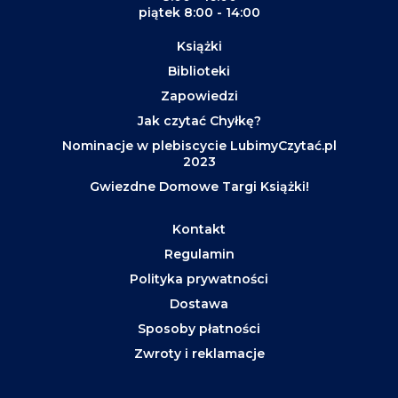
piątek 8:00 - 14:00
Książki
Biblioteki
Zapowiedzi
Jak czytać Chyłkę?
Nominacje w plebiscycie LubimyCzytać.pl
2023
Gwiezdne Domowe Targi Książki!
Kontakt
Regulamin
Polityka prywatności
Dostawa
Sposoby płatności
Zwroty i reklamacje