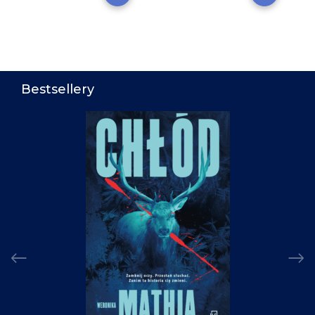
Bestsellery