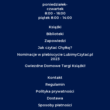
poniedziałek-
czwartek
8:00 - 16:00
piątek 8:00 - 14:00
Książki
Biblioteki
Zapowiedzi
Jak czytać Chyłkę?
Nominacje w plebiscycie LubimyCzytać.pl
2023
Gwiezdne Domowe Targi Książki!
Kontakt
Regulamin
Polityka prywatności
Dostawa
Sposoby płatności