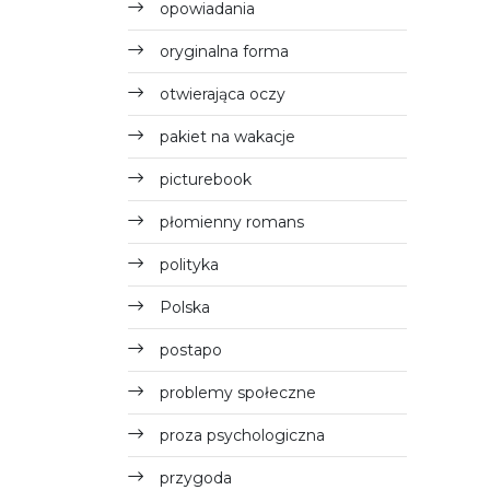
opowiadania
oryginalna forma
otwierająca oczy
pakiet na wakacje
picturebook
płomienny romans
polityka
Polska
postapo
problemy społeczne
proza psychologiczna
przygoda