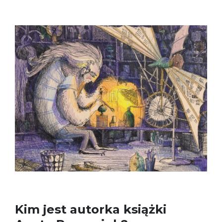
Kim jest autorka książki