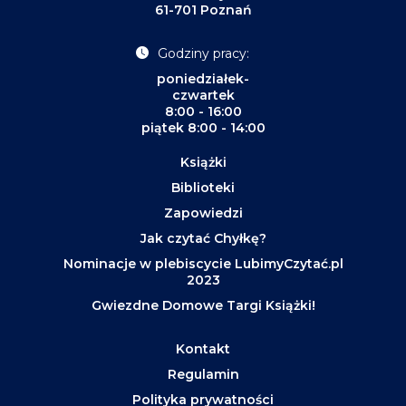
61-701 Poznań
Godziny pracy:
poniedziałek-
czwartek
8:00 - 16:00
piątek 8:00 - 14:00
Książki
Biblioteki
Zapowiedzi
Jak czytać Chyłkę?
Nominacje w plebiscycie LubimyCzytać.pl
2023
Gwiezdne Domowe Targi Książki!
Kontakt
Regulamin
Polityka prywatności