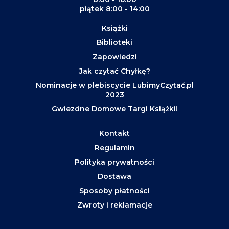
piątek 8:00 - 14:00
Książki
Biblioteki
Zapowiedzi
Jak czytać Chyłkę?
Nominacje w plebiscycie LubimyCzytać.pl
2023
Gwiezdne Domowe Targi Książki!
Kontakt
Regulamin
Polityka prywatności
Dostawa
Sposoby płatności
Zwroty i reklamacje