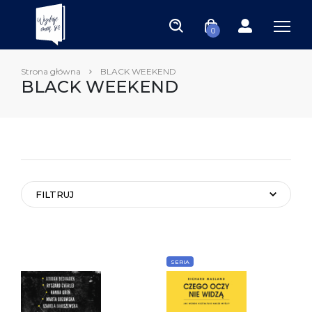
0
Strona główna
BLACK WEEKEND
BLACK WEEKEND
FILTRUJ
SERIA