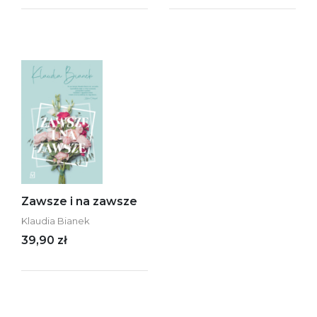
Zawsze i na zawsze
Klaudia Bianek
39,90 zł