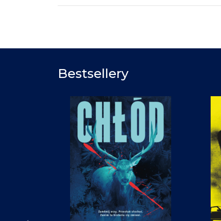
Bestsellery