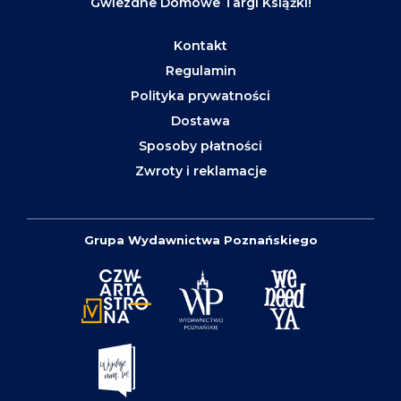
Gwiezdne Domowe Targi Książki!
Kontakt
Regulamin
Polityka prywatności
Dostawa
Sposoby płatności
Zwroty i reklamacje
Grupa Wydawnictwa Poznańskiego