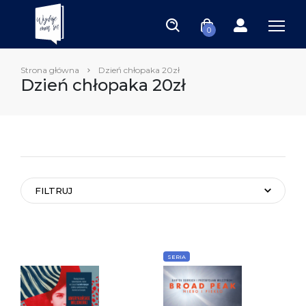
0
Strona główna
Dzień chłopaka 20zł
Dzień chłopaka 20zł
FILTRUJ
SERIA