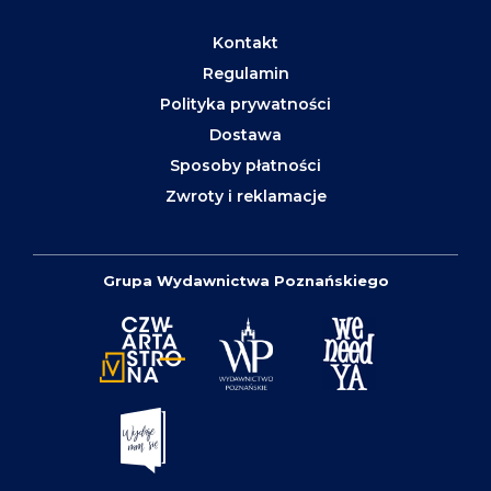
Kontakt
Regulamin
Polityka prywatności
Dostawa
Sposoby płatności
Zwroty i reklamacje
Grupa Wydawnictwa Poznańskiego