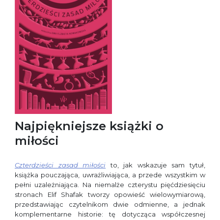
Najpiękniejsze książki o
miłości
Czterdzieści zasad miłości
to, jak wskazuje sam tytuł,
książka pouczająca, uwrażliwiająca, a przede wszystkim w
pełni uzależniająca. Na niemalże czterystu pięćdziesięciu
stronach Elif Shafak tworzy opowieść wielowymiarową,
przedstawiając czytelnikom dwie odmienne, a jednak
komplementarne historie: tę dotycząca współczesnej