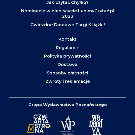
Jak czytać Chyłkę?
Nominacje w plebiscycie LubimyCzytać.pl
2023
Gwiezdne Domowe Targi Książki!
Kontakt
Regulamin
Polityka prywatności
Dostawa
Sposoby płatności
Zwroty i reklamacje
Grupa Wydawnictwa Poznańskiego