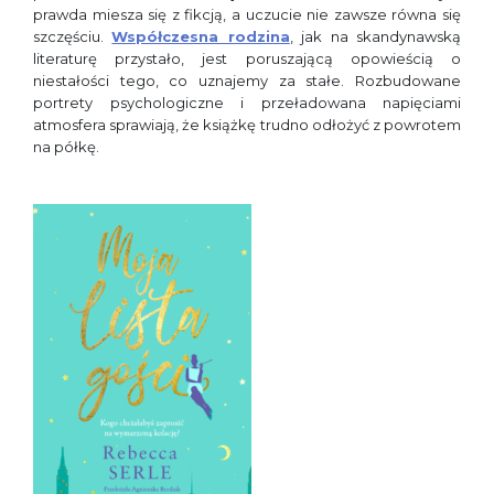
prawda miesza się z fikcją, a uczucie nie zawsze równa się
szczęściu.
Współczesna rodzina
, jak na skandynawską
literaturę przystało, jest poruszającą opowieścią o
niestałości tego, co uznajemy za stałe. Rozbudowane
portrety psychologiczne i przeładowana napięciami
atmosfera sprawiają, że książkę trudno odłożyć z powrotem
na półkę.