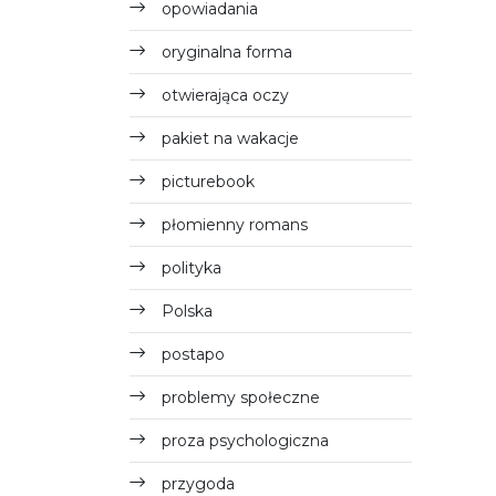
opowiadania
oryginalna forma
otwierająca oczy
pakiet na wakacje
picturebook
płomienny romans
polityka
Polska
postapo
problemy społeczne
proza psychologiczna
przygoda