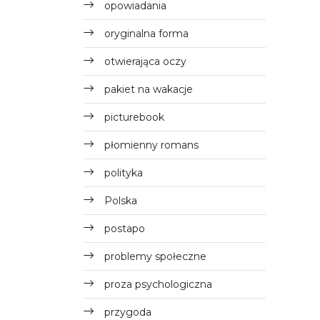
opowiadania
oryginalna forma
otwierająca oczy
pakiet na wakacje
picturebook
płomienny romans
polityka
Polska
postapo
problemy społeczne
proza psychologiczna
przygoda