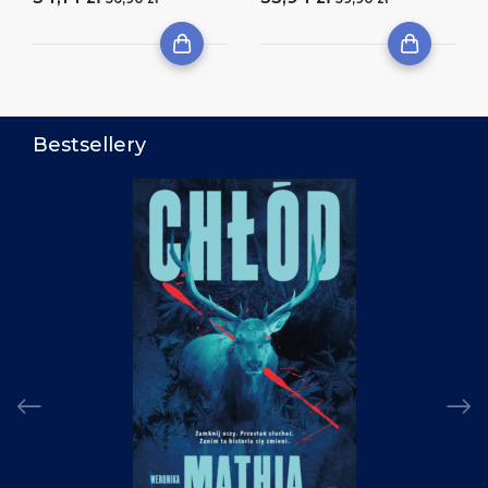
Bestsellery