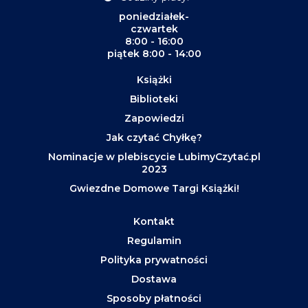
poniedziałek-
czwartek
8:00 - 16:00
piątek 8:00 - 14:00
Książki
Biblioteki
Zapowiedzi
Jak czytać Chyłkę?
Nominacje w plebiscycie LubimyCzytać.pl
2023
Gwiezdne Domowe Targi Książki!
Kontakt
Regulamin
Polityka prywatności
Dostawa
Sposoby płatności