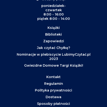
poniedziałek-
czwartek
8:00 - 16:00
piątek 8:00 - 14:00
Książki
Biblioteki
Zapowiedzi
Jak czytać Chyłkę?
Nominacje w plebiscycie LubimyCzytać.pl
2023
Gwiezdne Domowe Targi Książki!
Kontakt
Regulamin
Polityka prywatności
Dostawa
Sposoby płatności