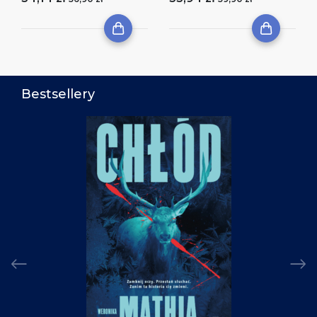
Bestsellery