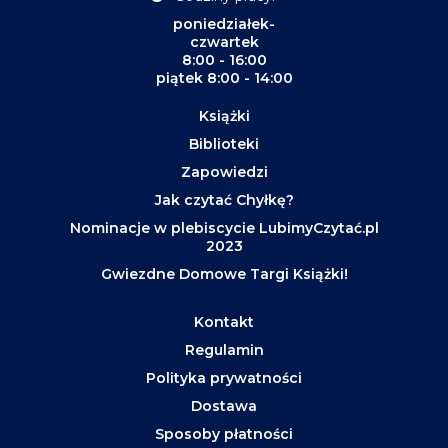
poniedziałek-
czwartek
8:00 - 16:00
piątek 8:00 - 14:00
Książki
Biblioteki
Zapowiedzi
Jak czytać Chyłkę?
Nominacje w plebiscycie LubimyCzytać.pl
2023
Gwiezdne Domowe Targi Książki!
Kontakt
Regulamin
Polityka prywatności
Dostawa
Sposoby płatności