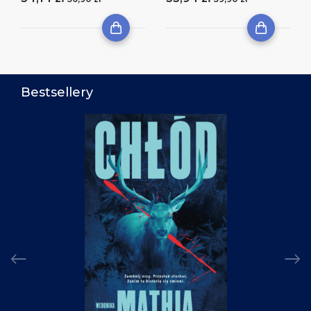
Bestsellery