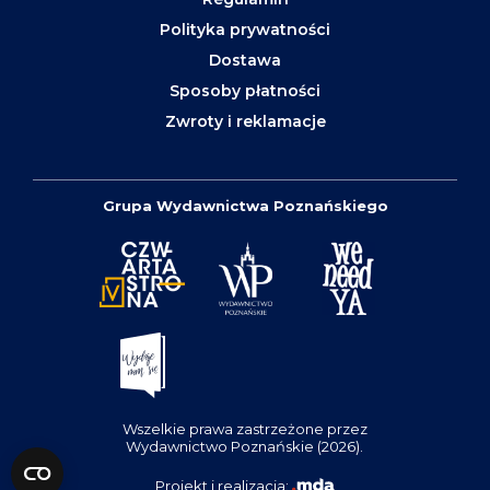
Polityka prywatności
Dostawa
Sposoby płatności
Zwroty i reklamacje
Grupa Wydawnictwa Poznańskiego
Wszelkie prawa zastrzeżone przez
Wydawnictwo Poznańskie (2026).
Projekt i realizacja: