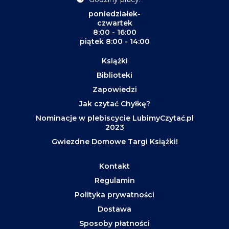
poniedziałek-
czwartek
8:00 - 16:00
piątek 8:00 - 14:00
Książki
Biblioteki
Zapowiedzi
Jak czytać Chyłkę?
Nominacje w plebiscycie LubimyCzytać.pl
2023
Gwiezdne Domowe Targi Książki!
Kontakt
Regulamin
Polityka prywatności
Dostawa
Sposoby płatności