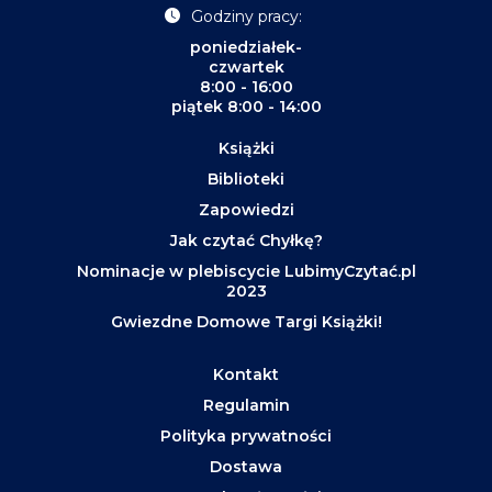
Godziny pracy:
poniedziałek-
czwartek
8:00 - 16:00
piątek 8:00 - 14:00
Książki
Biblioteki
Zapowiedzi
Jak czytać Chyłkę?
Nominacje w plebiscycie LubimyCzytać.pl
2023
Gwiezdne Domowe Targi Książki!
Kontakt
Regulamin
Polityka prywatności
Dostawa