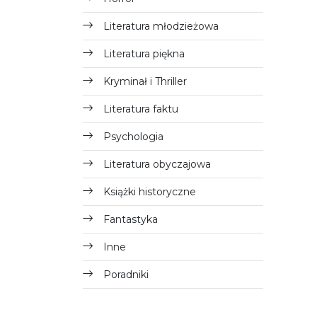
Literatura młodzieżowa
Literatura piękna
Kryminał i Thriller
Literatura faktu
Psychologia
Literatura obyczajowa
Książki historyczne
Fantastyka
Inne
Poradniki