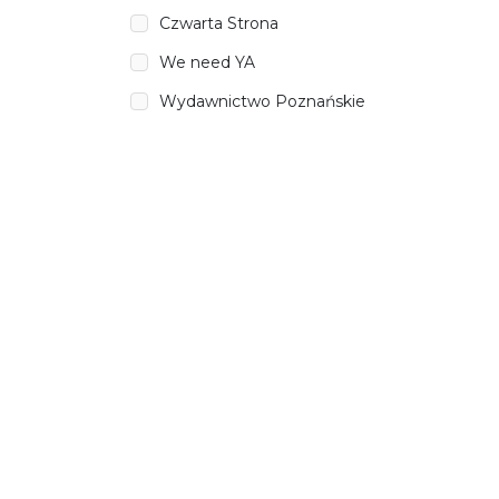
Czwarta Strona
We need YA
Wydawnictwo Poznańskie