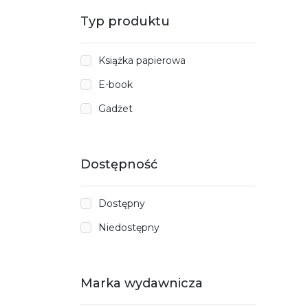
Typ produktu
Książka papierowa
E-book
Gadżet
Dostępność
Dostępny
Niedostępny
Marka wydawnicza