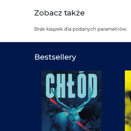
Zobacz także
Brak książek dla podanych parametrów.
Bestsellery