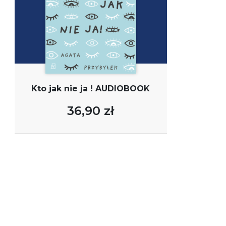
Kto jak nie ja ! AUDIOBOOK
36,90 zł