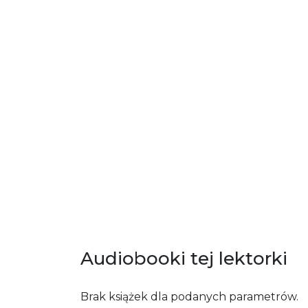
Audiobooki tej lektorki
Brak książek dla podanych parametrów.