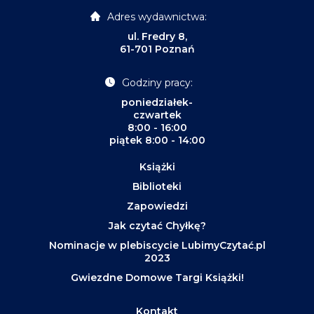
Adres wydawnictwa:
ul. Fredry 8,
61-701 Poznań
Godziny pracy:
poniedziałek-
czwartek
8:00 - 16:00
piątek 8:00 - 14:00
Książki
Biblioteki
Zapowiedzi
Jak czytać Chyłkę?
Nominacje w plebiscycie LubimyCzytać.pl
2023
Gwiezdne Domowe Targi Książki!
Kontakt