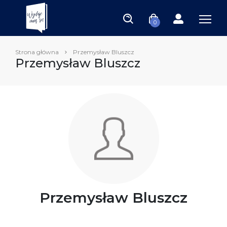
0
Strona główna
Przemysław Bluszcz
Przemysław Bluszcz
Przemysław Bluszcz