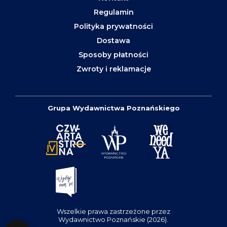
Regulamin
Polityka prywatności
Dostawa
Sposoby płatności
Zwroty i reklamacje
Grupa Wydawnictwa Poznańskiego
Wszelkie prawa zastrzeżone przez
Wydawnictwo Poznańskie (2026).