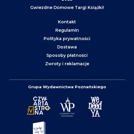
Gwiezdne Domowe Targi Książki!
Kontakt
Regulamin
Polityka prywatności
Dostawa
Sposoby płatności
Zwroty i reklamacje
Grupa Wydawnictwa Poznańskiego