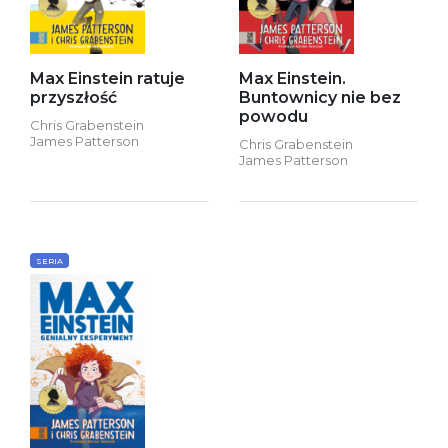
Max Einstein ratuje
Max Einstein.
przyszłość
Buntownicy nie bez
powodu
Chris Grabenstein
James Patterson
Chris Grabenstein
James Patterson
SERIA