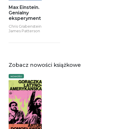
Max Einstein.
Genialny
eksperyment
Chris Grabenstein
James Patterson
Zobacz nowości książkowe
NOWOŚCI