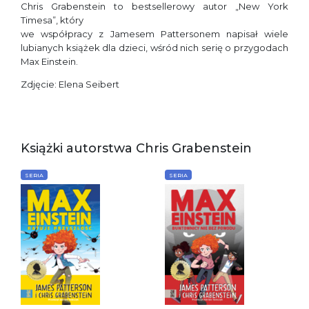
Chris Grabenstein to bestsellerowy autor „New York
Timesa”, który
we współpracy z Jamesem Pattersonem napisał wiele
lubianych książek dla dzieci, wśród nich serię o przygodach
Max Einstein.
Zdjęcie: Elena Seibert
Książki autorstwa Chris Grabenstein
SERIA
SERIA