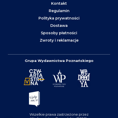
Kontakt
Regulamin
Polityka prywatności
Dostawa
Sposoby płatności
Zwroty i reklamacje
Grupa Wydawnictwa Poznańskiego
Wszelkie prawa zastrzeżone przez