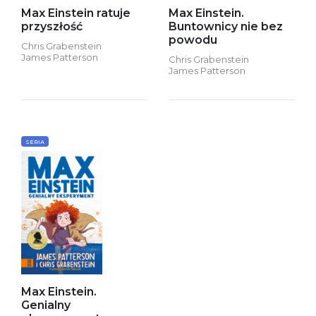
Max Einstein ratuje
Max Einstein.
przyszłość
Buntownicy nie bez
powodu
Chris Grabenstein
James Patterson
Chris Grabenstein
James Patterson
SERIA
Max Einstein.
Genialny