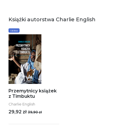
Książki autorstwa Charlie English
SERIA
Przemytnicy książek
z Timbuktu
Charlie English
29,92 zł
39,90 zł