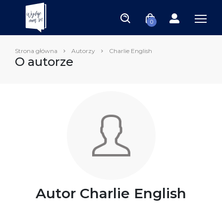
0
Strona główna
Autorzy
Charlie English
O autorze
Autor Charlie English