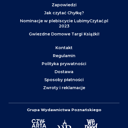
Zapowiedzi
Jak czytać Chyłkę?
Nominacje w plebiscycie LubimyCzytać.pl
2023
Gwiezdne Domowe Targi Książki!
Kontakt
Regulamin
Polityka prywatności
Dostawa
Sposoby płatności
Zwroty i reklamacje
Grupa Wydawnictwa Poznańskiego