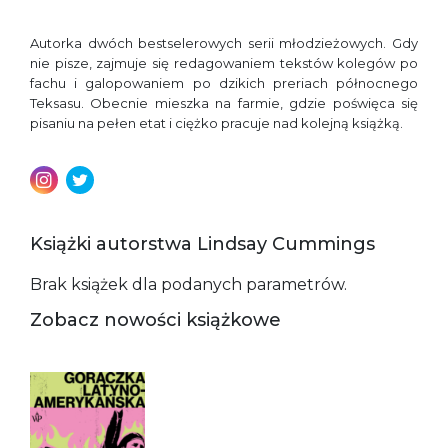
Autorka dwóch bestselerowych serii młodzieżowych. Gdy
nie pisze, zajmuje się redagowaniem tekstów kolegów po
fachu i galopowaniem po dzikich preriach północnego
Teksasu. Obecnie mieszka na farmie, gdzie poświęca się
pisaniu na pełen etat i ciężko pracuje nad kolejną książką.
Książki autorstwa Lindsay Cummings
Brak książek dla podanych parametrów.
Zobacz nowości książkowe