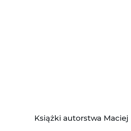
Książki autorstwa Macie