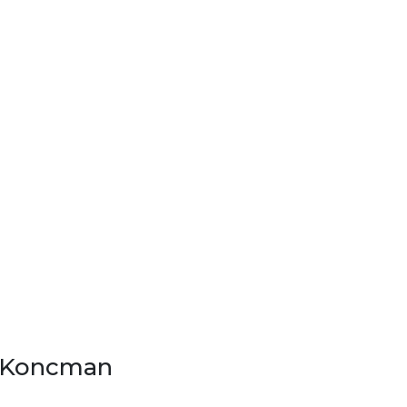
j Koncman