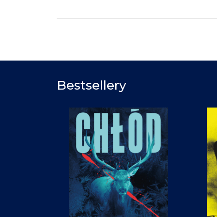
Bestsellery