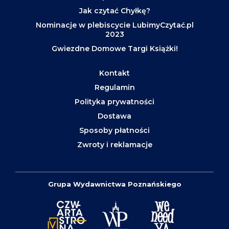
Jak czytać Chyłkę?
Nominacje w plebiscycie LubimyCzytać.pl
2023
Gwiezdne Domowe Targi Książki!
Kontakt
Regulamin
Polityka prywatności
Dostawa
Sposoby płatności
Zwroty i reklamacje
Grupa Wydawnictwa Poznańskiego