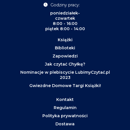
Godziny pracy:
poniedziałek-
czwartek
8:00 - 16:00
piątek 8:00 - 14:00
Książki
Biblioteki
Zapowiedzi
Jak czytać Chyłkę?
Nominacje w plebiscycie LubimyCzytać.pl
2023
Gwiezdne Domowe Targi Książki!
Kontakt
Regulamin
Polityka prywatności
Dostawa