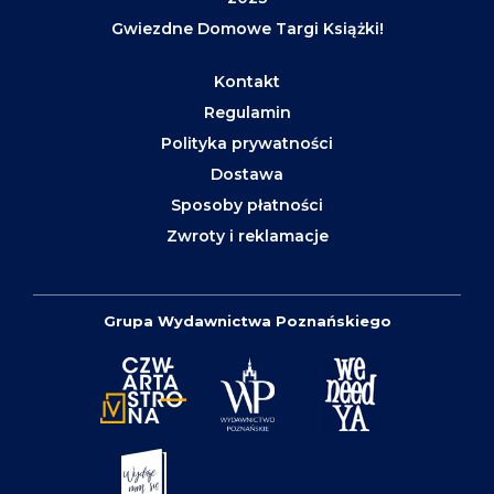
Gwiezdne Domowe Targi Książki!
Kontakt
Regulamin
Polityka prywatności
Dostawa
Sposoby płatności
Zwroty i reklamacje
Grupa Wydawnictwa Poznańskiego