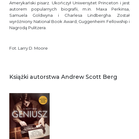
Amerykański pisarz. Ukończył Uniwersytet Princeton i jest
autorem popularnych biografii, m.in. Maxa Perkinsa,
Samuela Goldwyna i Charlesa Lindbergha. Został
wyróżniony National Book Award, Guggenheim Fellowship i
Nagrodą Pulitzera.
Fot. Larry D. Moore
Książki autorstwa Andrew Scott Berg