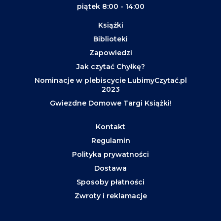
piątek 8:00 - 14:00
Książki
Biblioteki
Zapowiedzi
Jak czytać Chyłkę?
Nominacje w plebiscycie LubimyCzytać.pl
2023
Gwiezdne Domowe Targi Książki!
Kontakt
Regulamin
Polityka prywatności
Dostawa
Sposoby płatności
Zwroty i reklamacje