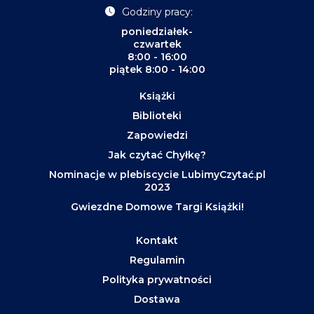
Godziny pracy:
poniedziałek-
czwartek
8:00 - 16:00
piątek 8:00 - 14:00
Książki
Biblioteki
Zapowiedzi
Jak czytać Chyłkę?
Nominacje w plebiscycie LubimyCzytać.pl
2023
Gwiezdne Domowe Targi Książki!
Kontakt
Regulamin
Polityka prywatności
Dostawa