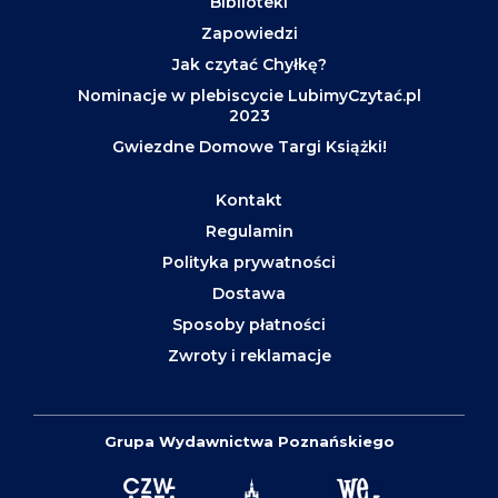
Biblioteki
Zapowiedzi
Jak czytać Chyłkę?
Nominacje w plebiscycie LubimyCzytać.pl
2023
Gwiezdne Domowe Targi Książki!
Kontakt
Regulamin
Polityka prywatności
Dostawa
Sposoby płatności
Zwroty i reklamacje
Grupa Wydawnictwa Poznańskiego