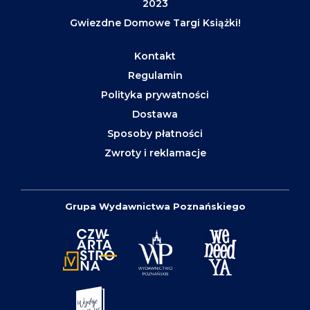
2023
Gwiezdne Domowe Targi Książki!
Kontakt
Regulamin
Polityka prywatności
Dostawa
Sposoby płatności
Zwroty i reklamacje
Grupa Wydawnictwa Poznańskiego