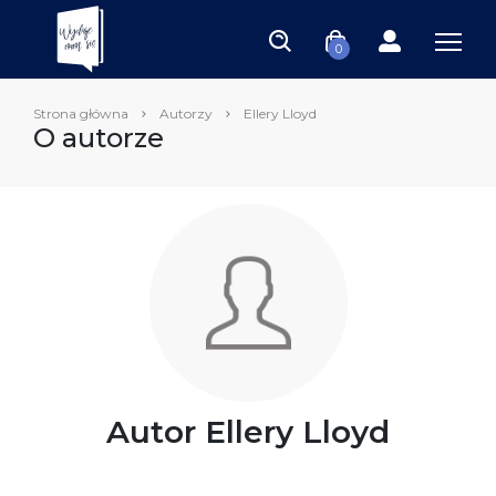
0
Strona główna
Autorzy
Ellery Lloyd
O autorze
Autor Ellery Lloyd