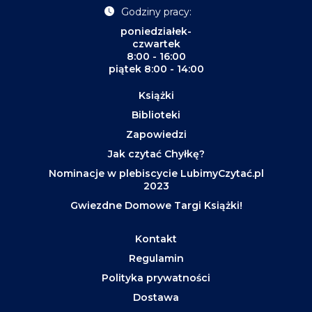
Godziny pracy:
poniedziałek-
czwartek
8:00 - 16:00
piątek 8:00 - 14:00
Książki
Biblioteki
Zapowiedzi
Jak czytać Chyłkę?
Nominacje w plebiscycie LubimyCzytać.pl
2023
Gwiezdne Domowe Targi Książki!
Kontakt
Regulamin
Polityka prywatności
Dostawa