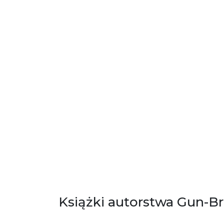
Książki autorstwa Gun-B