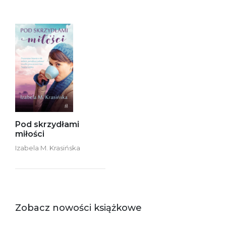
Pod skrzydłami
miłości
Izabela M. Krasińska
Zobacz nowości książkowe