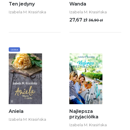
Ten jedyny
Wanda
Izabela M. Krasińska
Izabela M. Krasińska
27,67 zł
36,90 zł
SERIA
Aniela
Najlepsza
przyjaciółka
Izabela M. Krasińska
Izabela M. Krasińska