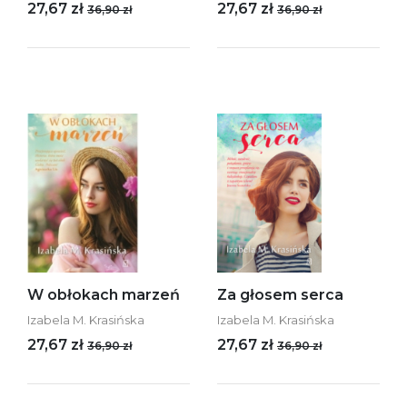
27,67 zł
27,67 zł
36,90 zł
36,90 zł
W obłokach marzeń
Za głosem serca
Izabela M. Krasińska
Izabela M. Krasińska
27,67 zł
27,67 zł
36,90 zł
36,90 zł