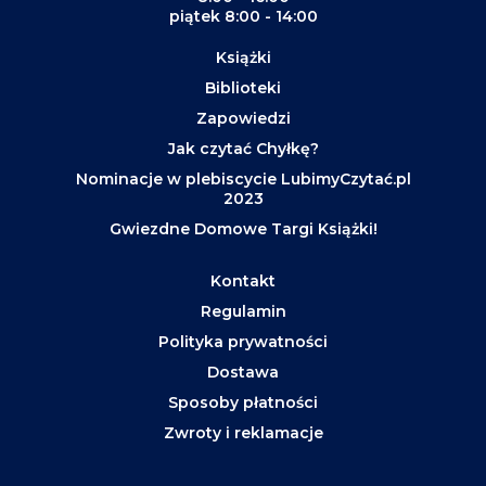
piątek 8:00 - 14:00
Książki
Biblioteki
Zapowiedzi
Jak czytać Chyłkę?
Nominacje w plebiscycie LubimyCzytać.pl
2023
Gwiezdne Domowe Targi Książki!
Kontakt
Regulamin
Polityka prywatności
Dostawa
Sposoby płatności
Zwroty i reklamacje