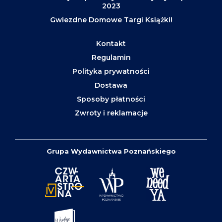
2023
Gwiezdne Domowe Targi Książki!
Kontakt
Regulamin
Polityka prywatności
Dostawa
Sposoby płatności
Zwroty i reklamacje
Grupa Wydawnictwa Poznańskiego