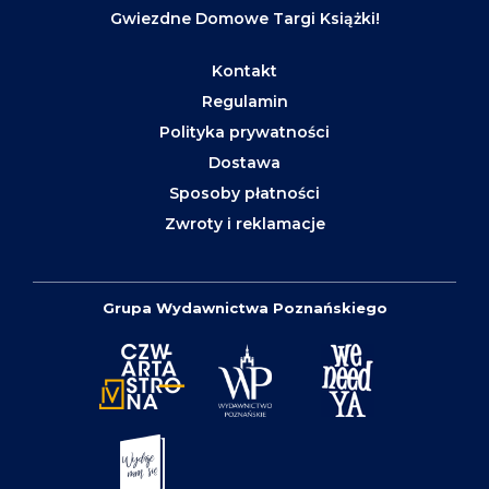
Gwiezdne Domowe Targi Książki!
Kontakt
Regulamin
Polityka prywatności
Dostawa
Sposoby płatności
Zwroty i reklamacje
Grupa Wydawnictwa Poznańskiego