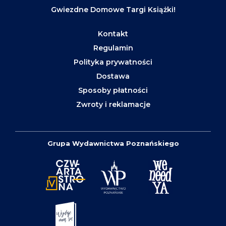
Gwiezdne Domowe Targi Książki!
Kontakt
Regulamin
Polityka prywatności
Dostawa
Sposoby płatności
Zwroty i reklamacje
Grupa Wydawnictwa Poznańskiego