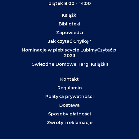
piątek 8:00 - 14:00
Książki
Biblioteki
Zapowiedzi
Jak czytać Chyłkę?
Nominacje w plebiscycie LubimyCzytać.pl
2023
Gwiezdne Domowe Targi Książki!
Kontakt
Regulamin
Polityka prywatności
Dostawa
Sposoby płatności
Zwroty i reklamacje