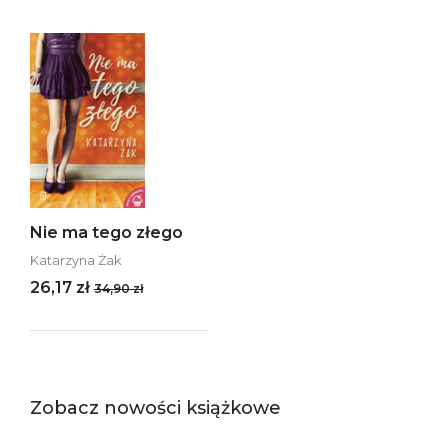
Nie ma tego złego
Katarzyna Żak
26,17 zł
34,90 zł
Zobacz nowości książkowe